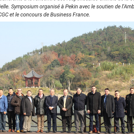
rielle. Symposium organisé à Pekin avec le soutien de l’A
CGC et le concours de Business France.