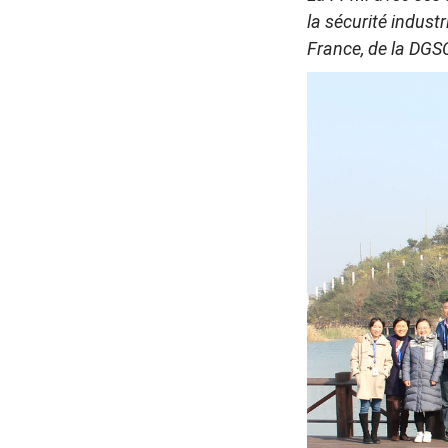
la sécurité indust
France, de la DGS