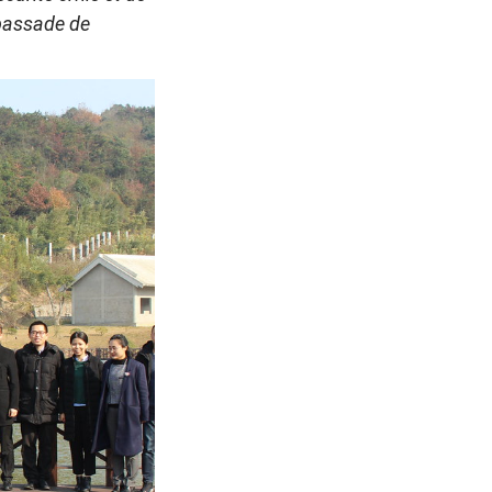
mbassade de