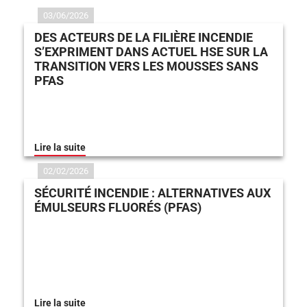
03/06/2026
DES ACTEURS DE LA FILIÈRE INCENDIE
S’EXPRIMENT DANS ACTUEL HSE SUR LA
TRANSITION VERS LES MOUSSES SANS
PFAS
Lire la suite
02/02/2026
SÉCURITÉ INCENDIE : ALTERNATIVES AUX
ÉMULSEURS FLUORÉS (PFAS)
Lire la suite