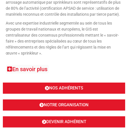
arrosage automatique par sprinkleurs sont représentatifs de plus
de 80% de l’activité (certification APSAD de service : utilisation de
matériels reconnus et contrôle des installations par tierce partie).
Avec une expertise industrielle segmentée au sein de tous les
groupes de travail nationaux et européens, le GIS est
centralisateur des consensus professionnels mettant le « savoir-
faire » des entreprises spécialisées au cœur de tous les
référencements et des règles de l’art qui régissent la mise en
œuvre « sprinkleur ».
En savoir plus
NOS ADHÉRENTS
NOTRE ORGANISATION
DEVENIR ADHÉRENT