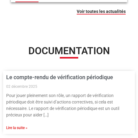
Voir toutes les actualités
DOCUMENTATION
Le compte-rendu de vérification périodique
02 décembre 2025
Pour jouer pleinement son rôle, un rapport de vérification
périodique doit être suivi d’actions correctives, si cela est
nécessaire. Le rapport de vérification périodique est un outil
précieux pour aider […]
Lire la suite »