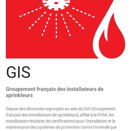
GIS
Groupement français des installateurs de
sprinkleurs
Depuis des décennies regroupés au sein du GIS (Groupement
français des installateurs de sprinkleurs) affilié à la FFMI, les
installateurs titulaires de certifications pour l’installation et la
maintenance des systèmes de protection contre l’incendie par