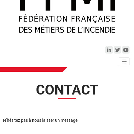
CONTACT
N’hésitez pas à nous laisser un message