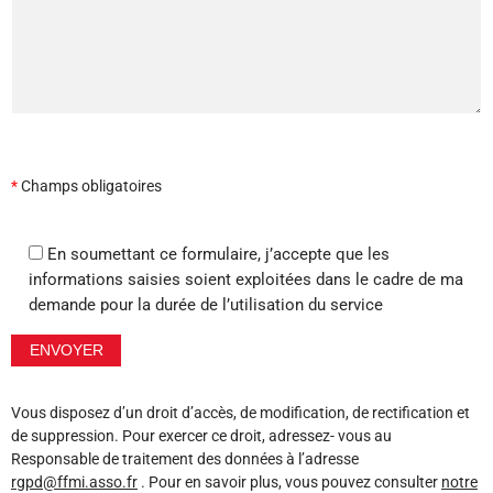
*
Champs obligatoires
En soumettant ce formulaire, j’accepte que les
informations saisies soient exploitées dans le cadre de ma
demande pour la durée de l’utilisation du service
Vous disposez d’un droit d’accès, de modification, de rectification et
de suppression. Pour exercer ce droit, adressez- vous au
Responsable de traitement des données à l’adresse
rgpd@ffmi.asso.fr
. Pour en savoir plus, vous pouvez consulter
notre