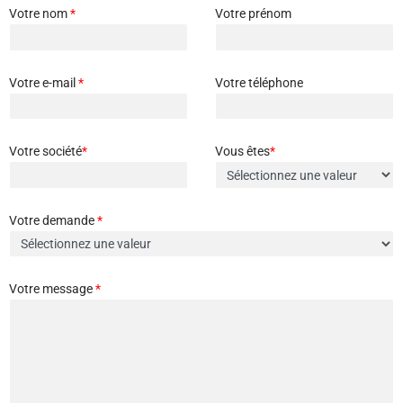
Votre nom
*
Votre prénom
Votre e-mail
*
Votre téléphone
Votre société
*
Vous êtes
*
Votre demande
*
Votre message
*