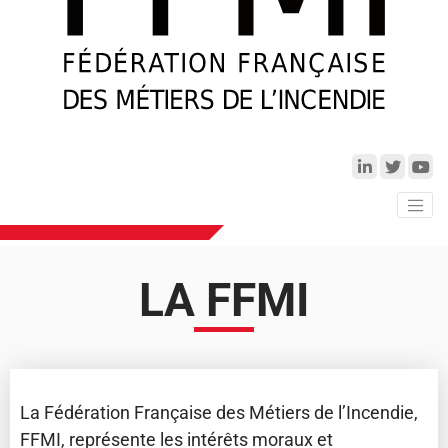
LA FFMI
La Fédération Française des Métiers de l’Incendie,
FFMI, représente les intérêts moraux et