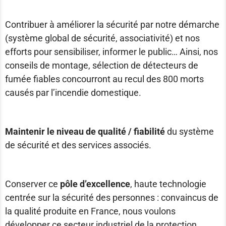
Contribuer à améliorer la sécurité par notre démarche
(système global de sécurité, associativité) et nos
efforts pour sensibiliser, informer le public… Ainsi, nos
conseils de montage, sélection de détecteurs de
fumée fiables concourront au recul des 800 morts
causés par l’incendie domestique.
Maintenir le niveau de qualité / fiabilité
du système
de sécurité et des services associés.
Conserver ce
pôle d’excellence
, haute technologie
centrée sur la sécurité des personnes : convaincus de
la qualité produite en France, nous voulons
développer ce secteur industriel de la protection