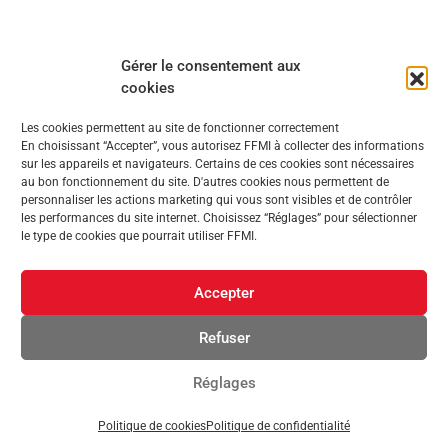
Gérer le consentement aux
cookies
Les cookies permettent au site de fonctionner correctement
En choisissant “Accepter”, vous autorisez FFMI à collecter des informations
sur les appareils et navigateurs. Certains de ces cookies sont nécessaires
au bon fonctionnement du site. D'autres cookies nous permettent de
personnaliser les actions marketing qui vous sont visibles et de contrôler
les performances du site internet. Choisissez “Réglages” pour sélectionner
le type de cookies que pourrait utiliser FFMI.
Accepter
Refuser
Réglages
Politique de cookies
Politique de confidentialité