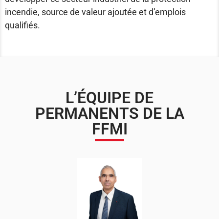
incendie, source de valeur ajoutée et d’emplois
qualifiés.
L’ÉQUIPE DE
PERMANENTS DE LA
FFMI