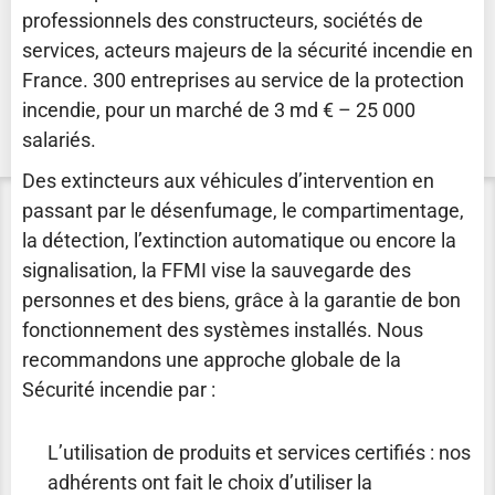
professionnels des constructeurs, sociétés de
services, acteurs majeurs de la sécurité incendie en
France. 300 entreprises au service de la protection
incendie, pour un marché de 3 md € – 25 000
salariés.
Des extincteurs aux véhicules d’intervention en
passant par le désenfumage, le compartimentage,
la détection, l’extinction automatique ou encore la
signalisation, la FFMI vise la sauvegarde des
personnes et des biens, grâce à la garantie de bon
fonctionnement des systèmes installés. Nous
recommandons une approche globale de la
Sécurité incendie par :
L’utilisation de produits et services certifiés : nos
adhérents ont fait le choix d’utiliser la