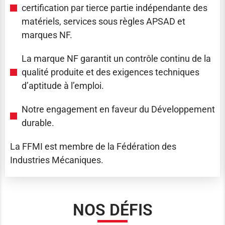
certification par tierce partie indépendante des
matériels, services sous règles APSAD et
marques NF.
La marque NF garantit un contrôle continu de la
qualité produite et des exigences techniques
d’aptitude à l’emploi.
Notre engagement en faveur du Développement
durable.
La FFMI est membre de la Fédération des
Industries Mécaniques.
NOS DÉFIS