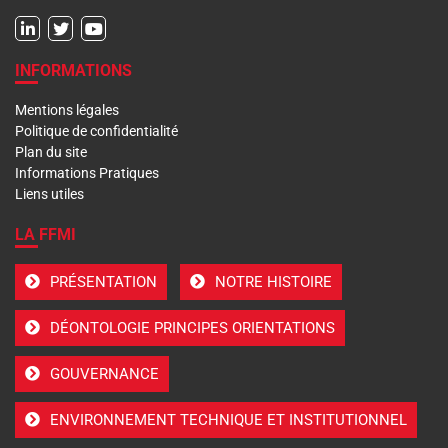
INFORMATIONS
Mentions légales
Politique de confidentialité
Plan du site
Informations Pratiques
Liens utiles
LA FFMI
PRÉSENTATION
NOTRE HISTOIRE
DÉONTOLOGIE PRINCIPES ORIENTATIONS
GOUVERNANCE
ENVIRONNEMENT TECHNIQUE ET INSTITUTIONNEL