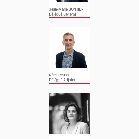
Jean-Marie GONTIER
Délégué Général
Rémi Reuss
Délégué Adjoint