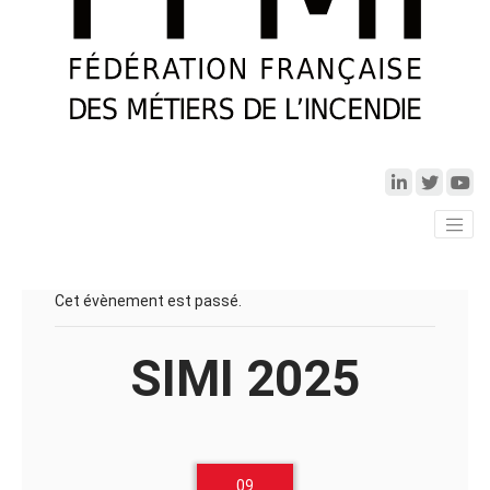
Cet évènement est passé.
SIMI 2025
09