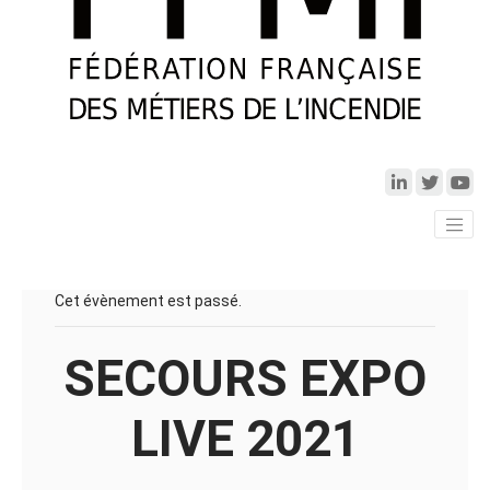
Cet évènement est passé.
SECOURS EXPO
LIVE 2021