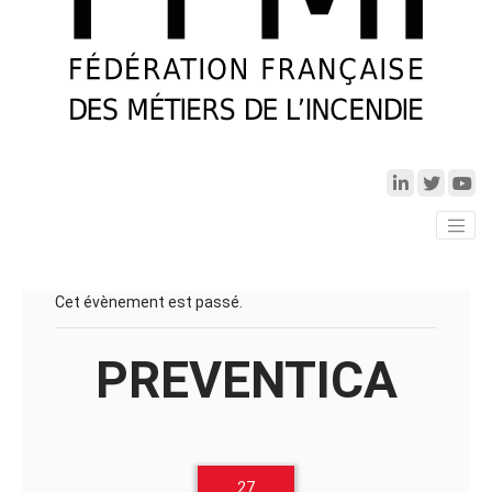
Cet évènement est passé.
PREVENTICA
27