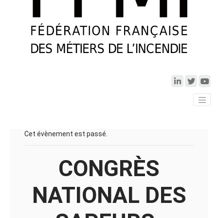
Cet évènement est passé.
CONGRÈS
NATIONAL DES