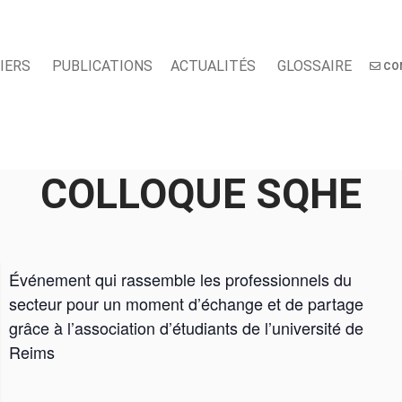
IERS
PUBLICATIONS
ACTUALITÉS
GLOSSAIRE
CO
COLLOQUE SQHE
Événement qui rassemble les professionnels du
secteur pour un moment d’échange et de partage
grâce à l’association d’étudiants de l’université de
Reims