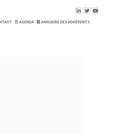
NTACT
AGENDA
ANNUAIRE DES ADHÉRENTS