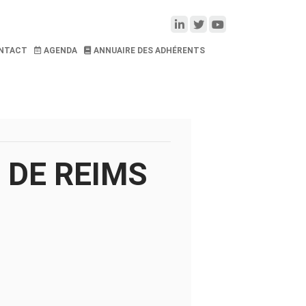
NTACT
AGENDA
ANNUAIRE DES ADHÉRENTS
 DE REIMS