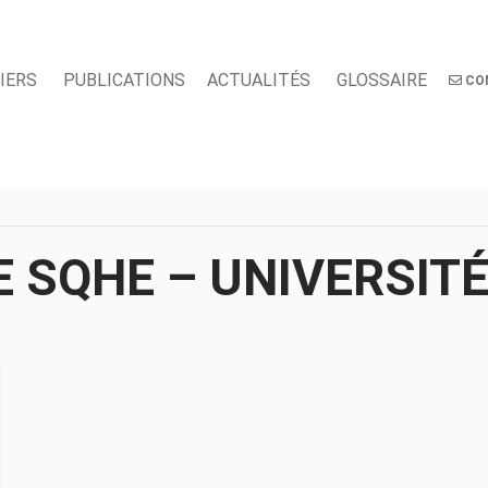
IERS
PUBLICATIONS
ACTUALITÉS
GLOSSAIRE
CO
 SQHE – UNIVERSITÉ