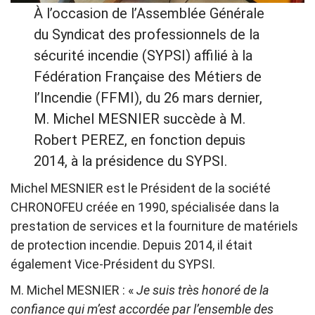
À l’occasion de l’Assemblée Générale
du Syndicat des professionnels de la
sécurité incendie (SYPSI) affilié à la
Fédération Française des Métiers de
l’Incendie (FFMI), du 26 mars dernier,
M. Michel MESNIER succède à M.
Robert PEREZ, en fonction depuis
2014, à la présidence du SYPSI.
Michel MESNIER est le Président de la société
CHRONOFEU créée en 1990, spécialisée dans la
prestation de services et la fourniture de matériels
de protection incendie. Depuis 2014, il était
également Vice-Président du SYPSI.
M. Michel MESNIER : «
Je suis très honoré de la
confiance qui m’est accordée par l’ensemble des