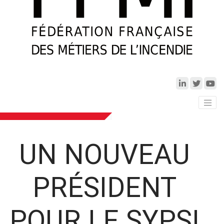
UN NOUVEAU
PRÉSIDENT
POUR LE SYPSI