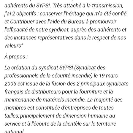
adhérents du SYPSI. Très attaché à la transmission,
j’ai 2 objectifs : conserver l’héritage qui m’a été confié
et Contribuer avec l’aide du Bureau à promouvoir
l’efficacité de notre syndicat, auprès des adhérents et
des instances représentatives dans le respect de nos
valeurs”
À propos :
La création du syndicat SYPSI (Syndicat des
professionnels de la sécurité incendie) le 19 mars
2005 est issue de la fusion des 2 principaux syndicats
français de distributeurs pour la fourniture et la
maintenance de matériels incendie. La majorité des
membres est constituée d’entreprises de toutes
tailles, principalement de dimension humaine au
service et à l’écoute de la clientèle sur le territoire
national.