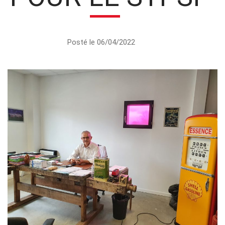
Posté le 06/04/2022