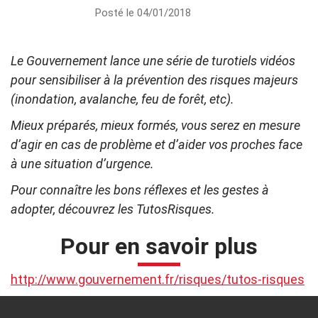
Posté le 04/01/2018
Le Gouvernement lance une série de turotiels vidéos
pour sensibiliser à la prévention des risques majeurs
(inondation, avalanche, feu de forêt, etc).
Mieux préparés, mieux formés, vous serez en mesure
d’agir en cas de problème et d’aider vos proches face
à une situation d’urgence.
Pour connaître les bons réflexes et les gestes à
adopter, découvrez les TutosRisques.
Pour en savoir plus
http://www.gouvernement.fr/risques/tutos-risques