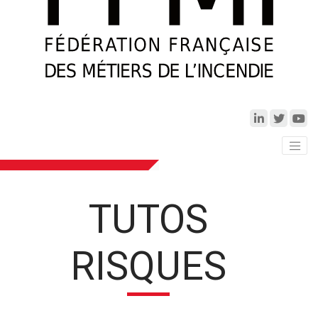
TUTOS
RISQUES