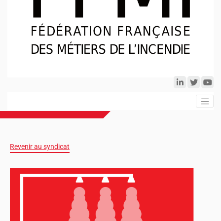
Revenir au syndicat