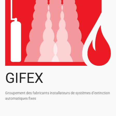
GIFEX
Groupement des fabricants installateurs de systèmes d’extinction
automatiques fixes