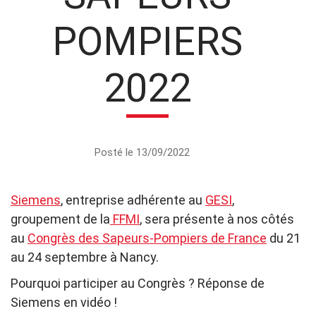
POMPIERS
2022
Posté le 13/09/2022
Siemens
, entreprise adhérente au
GESI
,
groupement de la
FFMI
, sera présente à nos côtés
au
Congrès des Sapeurs-Pompiers de France
du 21
au 24 septembre à Nancy.
Pourquoi participer au Congrès ? Réponse de
Siemens en vidéo !