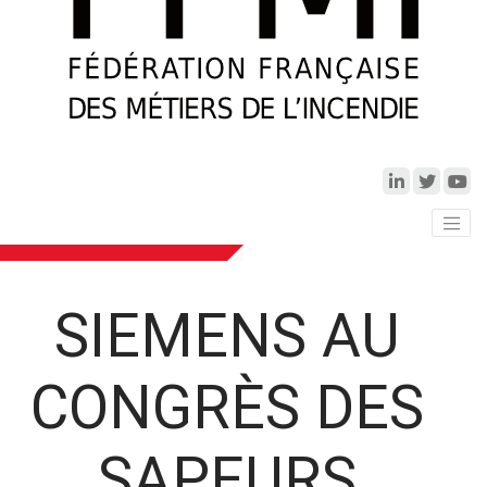
SIEMENS AU
CONGRÈS DES
SAPEURS