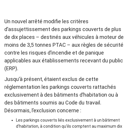
Un nouvel arrêté modifie les critères
d’assujettissement des parkings couverts de plus
de dix places – destinés aux véhicules à moteur de
moins de 3,5 tonnes PTAC – aux règles de sécurité
contre les risques d’incendie et de panique
applicables aux établissements recevant du public
(ERP).
Jusqu’à présent, étaient exclus de cette
réglementation les parkings couverts rattachés
exclusivement à des bâtiments d’habitation ou à
des bâtiments soumis au Code du travail.
Désormais, l’exclusion concerne :
Les parkings couverts liés exclusivement à un bâtiment
d’habitation, à condition qu’ils comptent au maximum dix