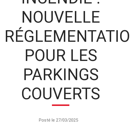
NOUVELLE
RÉGLEMENTATI
POUR LES
PARKINGS
COUVERTS
Posté le 27/03/2025