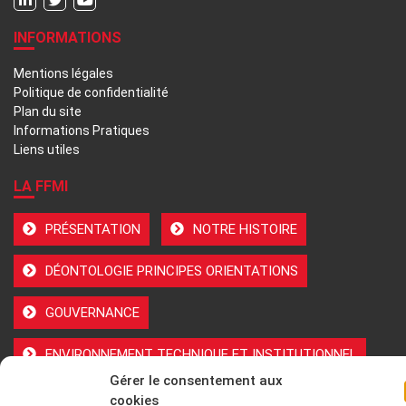
INFORMATIONS
Mentions légales
Politique de confidentialité
Plan du site
Informations Pratiques
Liens utiles
LA FFMI
PRÉSENTATION
NOTRE HISTOIRE
DÉONTOLOGIE PRINCIPES ORIENTATIONS
GOUVERNANCE
ENVIRONNEMENT TECHNIQUE ET INSTITUTIONNEL
Gérer le consentement aux
ADHÉRER
cookies