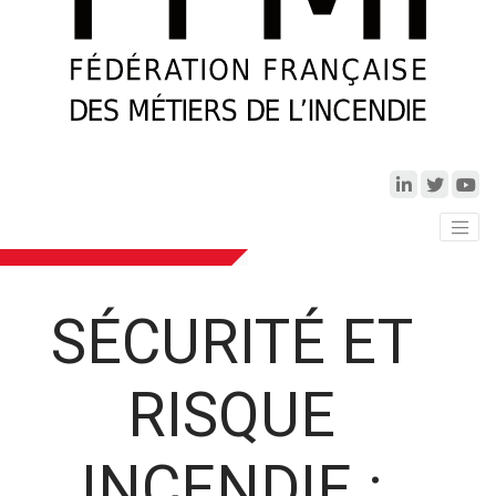
SÉCURITÉ ET
RISQUE
INCENDIE :