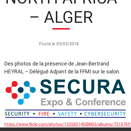
– ALGER
Posté le 05/03/2018
Des photos de la présence de Jean-Bertrand
HEYRAL – Délégué Adjoint de la FFMI sur le salon.
https://www.flickr.com/photos/132585145@N03/albums/721576