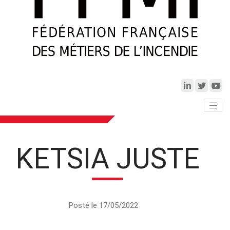
KETSIA JUSTE
Posté le 17/05/2022