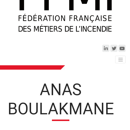
ANAS
BOULAKMANE