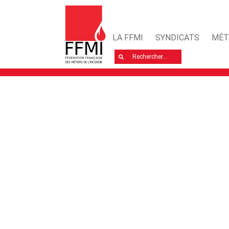
LA FFMI
SYNDICATS
MÉT
Rechercher