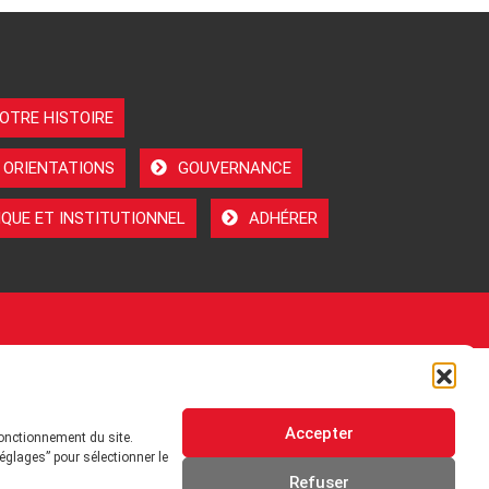
OTRE HISTOIRE
 ORIENTATIONS
GOUVERNANCE
QUE ET INSTITUTIONNEL
ADHÉRER
Accepter
fonctionnement du site.
églages” pour sélectionner le
Refuser