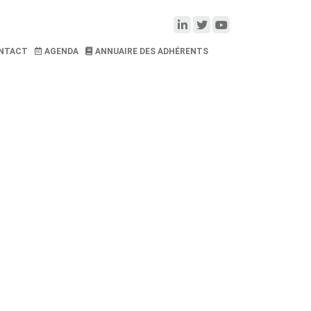
NTACT
AGENDA
ANNUAIRE DES ADHÉRENTS