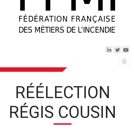
RÉÉLECTION
RÉGIS COUSIN