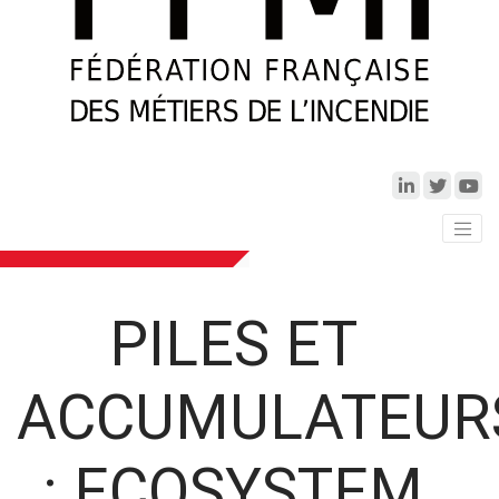
PILES ET
ACCUMULATEUR
: ECOSYSTEM