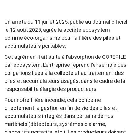
Un arrêté du 11 juillet 2025, publié au Journal officiel
le 12 août 2025, agrée la société ecosystem
comme éco-organisme pour la filière des piles et
accumulateurs portables.
Cet agrément fait suite à l’absorption de COREPILE
par ecosystem. L’entreprise reprend l’ensemble des
obligations liées à la collecte et au traitement des
piles et accumulateurs usagés, dans le cadre de la
responsabilité élargie des producteurs.
Pour notre filière incendie, cela concerne
directement la gestion en fin de vie des piles et
accumulateurs intégrés dans certains de nos
matériels (détecteurs, systèmes d’alarme,
dispositifs portatifs, etc.). Les producteurs doivent