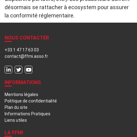
désormais se rattacher à ecosystem pour assurer
la conformité réglementaire.
NOUS CONTACTER
+33 1 47 17 63 03
contact@ffmi.asso.fr
INFORMATIONS
Mentions légales
Politique de confidentialité
Plan du site
Informations Pratiques
Liens utiles
LA FFMI