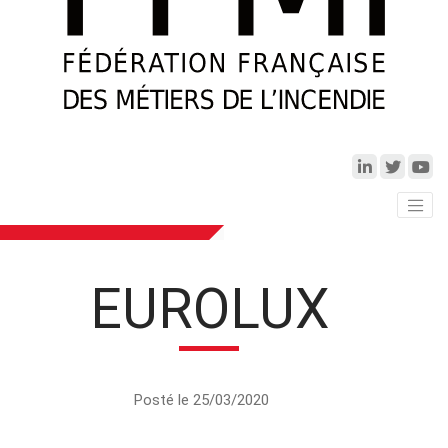
EUROLUX
Posté le 25/03/2020