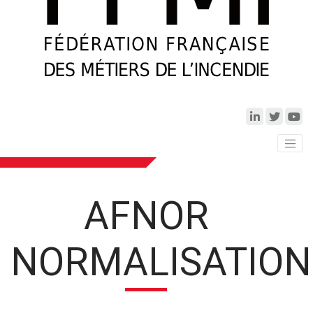
AFNOR
NORMALISATION