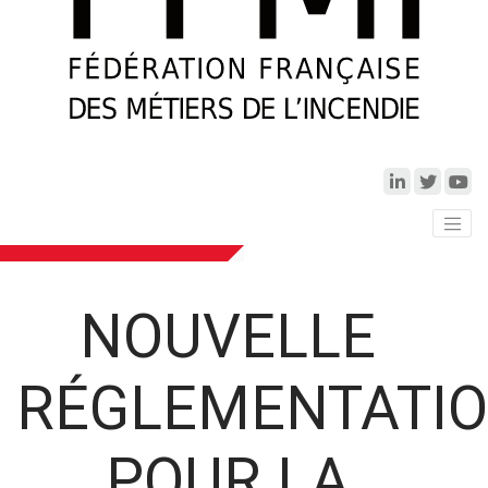
NOUVELLE
RÉGLEMENTATI
POUR LA