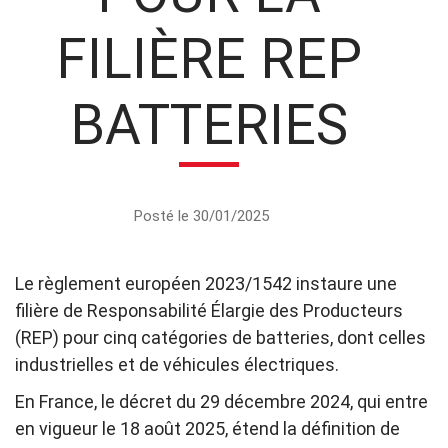
FILIÈRE REP
BATTERIES
Posté le 30/01/2025
Le règlement européen 2023/1542 instaure une
filière de Responsabilité Élargie des Producteurs
(REP) pour cinq catégories de batteries, dont celles
industrielles et de véhicules électriques.
En France, le décret du 29 décembre 2024, qui entre
en vigueur le 18 août 2025, étend la définition de