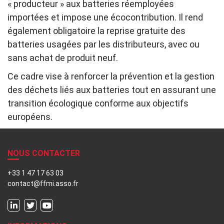
« producteur » aux batteries réemployées
importées et impose une écocontribution. Il rend
également obligatoire la reprise gratuite des
batteries usagées par les distributeurs, avec ou
sans achat de produit neuf.
Ce cadre vise à renforcer la prévention et la gestion
des déchets liés aux batteries tout en assurant une
transition écologique conforme aux objectifs
européens.
NOUS CONTACTER
+33 1 47 17 63 03
contact@ffmi.asso.fr