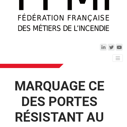
MARQUAGE CE
DES PORTES
RÉSISTANT AU