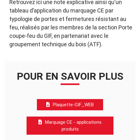
Retrouvez ici une note explicative ainsi qu'un
tableau d’application du marquage CE par
typologie de portes et fermetures résistant au
feu, réalisés par les membres de la section Porte
coupe-feu du GIF, en partenariat avec le
groupement technique du bois (ATF).
POUR EN SAVOIR PLUS
Plaquette-GIF_WEB
Marquage CE - applications
produits