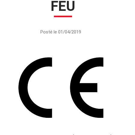
FEU
Posté le 01/04/2019