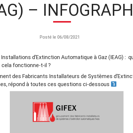
EAG) – INFOGRAPH
Posté le 06/08/2021
nstallations d’Extinction Automatique à Gaz (IEAG) : qu
cela fonctionne-t-il ?
ment des Fabricants Installateurs de Systèmes d’Extinc
es, répond à toutes ces questions ci-dessous