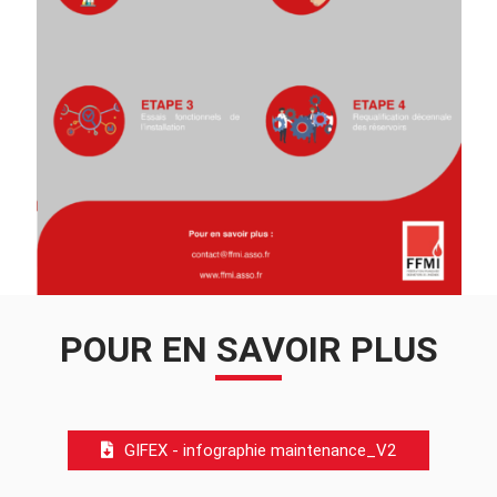
POUR EN SAVOIR PLUS
GIFEX - infographie maintenance_V2