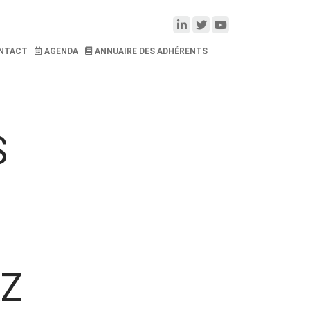
NTACT
AGENDA
ANNUAIRE DES ADHÉRENTS
S
AZ