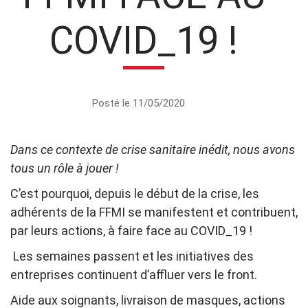
COVID_19 !
Posté le 11/05/2020
Dans ce contexte de crise sanitaire inédit, nous avons
tous un rôle à jouer !
C’est pourquoi, depuis le début de la crise, les
adhérents de la FFMI se manifestent et contribuent,
par leurs actions, à faire face au COVID_19 !
Les semaines passent et les initiatives des
entreprises continuent d’affluer vers le front.
Aide aux soignants, livraison de masques, actions