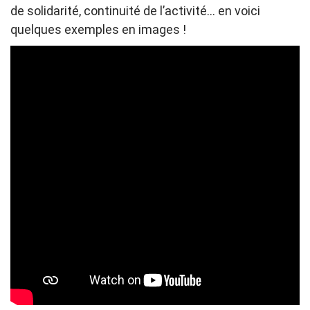
de solidarité, continuité de l’activité… en voici
quelques exemples en images !