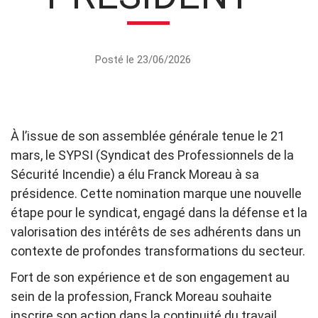
Posté le 23/06/2026
À l’issue de son assemblée générale tenue le 21
mars, le SYPSI (Syndicat des Professionnels de la
Sécurité Incendie) a élu Franck Moreau à sa
présidence. Cette nomination marque une nouvelle
étape pour le syndicat, engagé dans la défense et la
valorisation des intérêts de ses adhérents dans un
contexte de profondes transformations du secteur.
Fort de son expérience et de son engagement au
sein de la profession, Franck Moreau souhaite
inscrire son action dans la continuité du travail