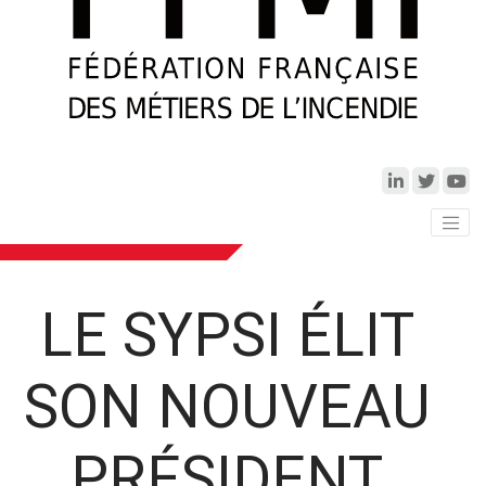
LE SYPSI ÉLIT
SON NOUVEAU
PRÉSIDENT