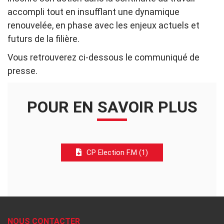
accompli tout en insufflant une dynamique
renouvelée, en phase avec les enjeux actuels et
futurs de la filière.
Vous retrouverez ci-dessous le communiqué de
presse.
POUR EN SAVOIR PLUS
CP Election F.M (1)
NOUS CONTACTER