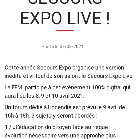
EXPO LIVE !
Posté le 31/03/2021
Cette année Secours Expo organise une version
inédite et virtuel de son salon : le Secours Expo Live.
La FFMI participe à cet évènement 100% digital qui
aura lieu les 8, 9 et 10 avril 2021.
Un forum dédié à l’incendie est prévu le 9 avril de
16h à 18h. 3 sujets y seront abordés :
1 / « L’éducation du citoyen face au risque :
évolution nécessaire vers une approche plus