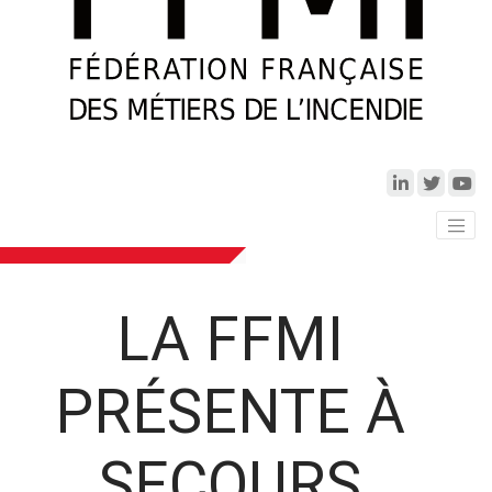
LA FFMI
PRÉSENTE À
SECOURS