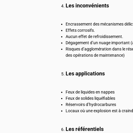
Les inconvénients
Encrassement des mécanismes délicat
Effets corrosifs.
Aucun effet de refroidissement.
Dégagement d’un nuage important (ab
Risques d’agglomération dans le rése
des opérations de maintenance)
Les applications
Feux de liquides en nappes
Feux de solides liquéfiables
Réservoirs d’hydrocarbures
Locaux où une explosion est à craind
Les référentiels