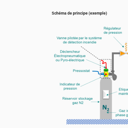
Schéma de principe (exemple)