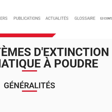
IERS
PUBLICATIONS
ACTUALITÉS
GLOSSAIRE
CONT
TÈMES D'EXTINCTION
ATIQUE À POUDRE
GÉNÉRALITÉS