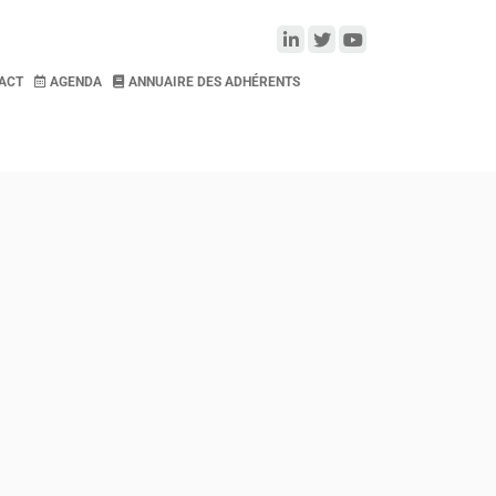
ACT
AGENDA
ANNUAIRE DES ADHÉRENTS