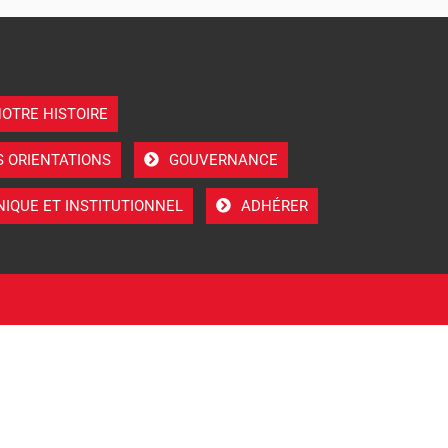
OTRE HISTOIRE
S ORIENTATIONS
GOUVERNANCE
IQUE ET INSTITUTIONNEL
ADHÉRER