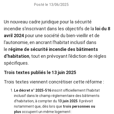
Posté le 13/06/2025
Un nouveau cadre juridique pour la sécurité
incendie s’inscrivant dans les objectifs de la
loi du 8
avril 2024
pour une société du bien-vieillir et de
l’autonomie, en ancrant l’habitat inclusif dans
le
régime de sécurité incendie des bâtiments
d’habitation
, tout en prévoyant l’édiction de règles
spécifiques.
Trois textes publiés le 13 juin 2025
Trois textes viennent concrétiser cette réforme :
Le décret n° 2025-516
inscrit officiellement l’habitat
inclusif dans le champ réglementaire des bâtiments
d’habitation, à compter du
13 juin 2025
. Il prévoit
notamment que, dès lors que
trois personnes ou
plus
occupent un même logement :