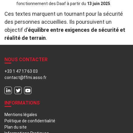
fonctionnement des Daaf à partir du
13 juin 2025
.
Ces textes marquent un tournant pour la sécurité
des personnes accueillies. Ils poursuivent un
objectif d’
équilibre entre exigences de sécurité et
réalité de terrain
.
NOUS CONTACTER
+33 1 47 17 63 03
contact@ffmi.asso.fr
INFORMATIONS
Mentions légales
Politique de confidentialité
Plan du site