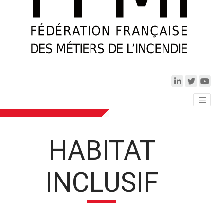
HABITAT
INCLUSIF