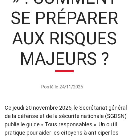
SE PRÉPARER
AUX RISQUES
MAJEURS ?
Posté le 24/11/2025
Ce jeudi 20 novembre 2025, le Secrétariat général
de la défense et de la sécurité nationale (SGDSN)
publie le guide « Tous responsables ». Un outil
pratique pour aider les citoyens à anticiper les