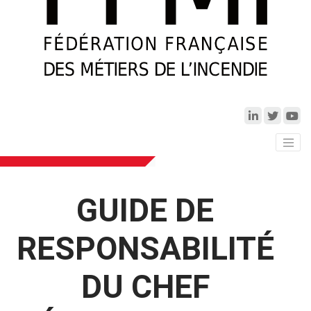
GUIDE DE
RESPONSABILITÉ
DU CHEF