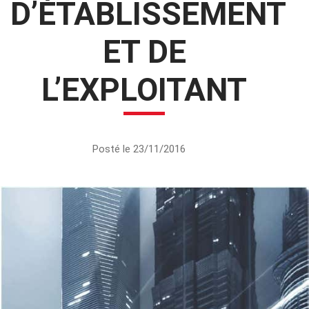
D’ÉTABLISSEMENT
ET DE
L’EXPLOITANT
Posté le 23/11/2016