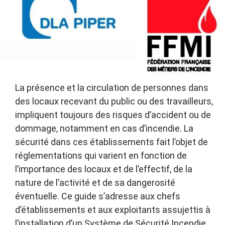
La présence et la circulation de personnes dans
des locaux recevant du public ou des travailleurs,
impliquent toujours des risques d’accident ou de
dommage, notamment en cas d’incendie. La
sécurité dans ces établissements fait l’objet de
réglementations qui varient en fonction de
l’importance des locaux et de l’effectif, de la
nature de l’activité et de sa dangerosité
éventuelle. Ce guide s’adresse aux chefs
d’établissements et aux exploitants assujettis à
l’installation d’un Système de Sécurité Incendie