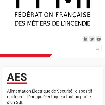
AES
Alimentation Électrique de Sécurité : dispositif
qui fournit l’énergie électrique à tout ou partie
d’un SSI.