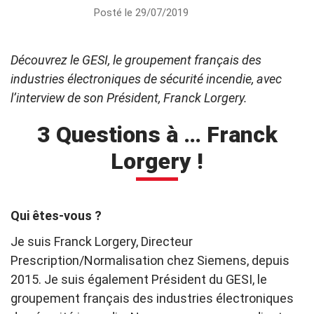
Posté le 29/07/2019
Découvrez le GESI, le groupement français des
industries électroniques de sécurité incendie, avec
l’interview de son Président, Franck Lorgery.
3 Questions à … Franck
Lorgery !
Qui êtes-vous ?
Je suis Franck Lorgery, Directeur
Prescription/Normalisation chez Siemens, depuis
2015. Je suis également Président du GESI, le
groupement français des industries électroniques