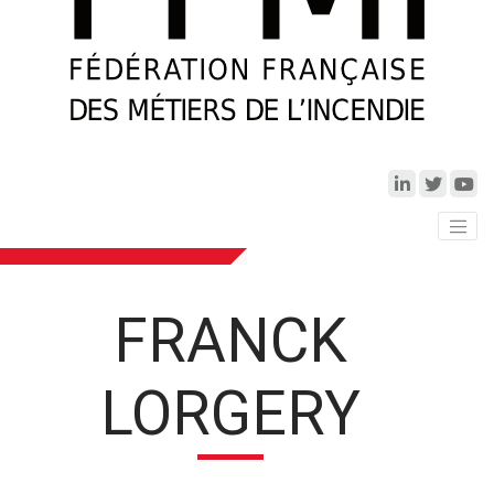
FRANCK
LORGERY