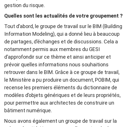
gestion du risque.
Quelles sont les actualités de votre groupement ?
Tout d’abord, le groupe de travail sur le BIM (Building
Information Modeling), qui a donné lieu à beaucoup
de partages, d’échanges et de discussions. Cela a
notamment permis aux membres du GESI
d’approfondir sur ce thème et ainsi anticiper et
prévoir quelles informations nous souhaitions
retrouver dans le BIM. Grâce à ce groupe de travail,
le Ministère a pu produire un document, POBIM, qui
recense les premiers éléments du dictionnaire de
modèles d’objets génériques et de leurs propriétés,
pour permettre aux architectes de construire un
bâtiment numérique.
Nous avons également un groupe de travail sur la