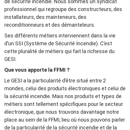
de sécurité incendie. Nous sommes un syndicat
professionnel qui regroupe des constructeurs, des
installateurs, des mainteneurs, des
reconditionneurs et des démanteleurs.
Ses différents métiers interviennent dans la vie
d’un SSI (Système de Sécurité Incendie). C’est
cette pluralité de métiers qui fait la richesse du
GESI.
Que vous apporte la FFMI ?
Le GESI a la particularité d’être situé entre 2
mondes, celui des produits électroniques et celui de
la sécurité incendie. Mais nos produits et types de
métiers sont tellement spécifiques pour le secteur
électronique, que nous trouvons davantage notre
place au sein de la FFMI, lieu où nous pouvons parler
de la particularité de la sécurité incendie et de la