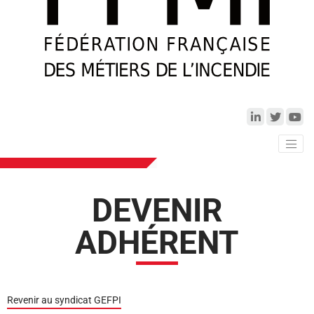
DEVENIR
ADHÉRENT
Revenir au syndicat
GEFPI