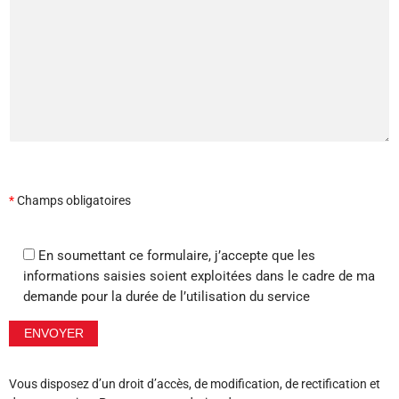
*
Champs obligatoires
En soumettant ce formulaire, j’accepte que les
informations saisies soient exploitées dans le cadre de ma
demande pour la durée de l’utilisation du service
Vous disposez d’un droit d’accès, de modification, de rectification et