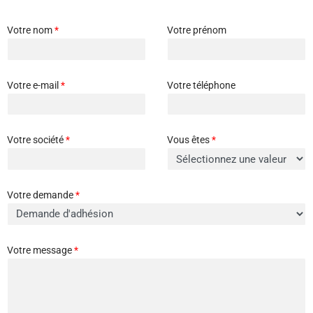
Votre nom
*
Votre prénom
Votre e-mail
*
Votre téléphone
Votre société
*
Vous êtes
*
Votre demande
*
Votre message
*