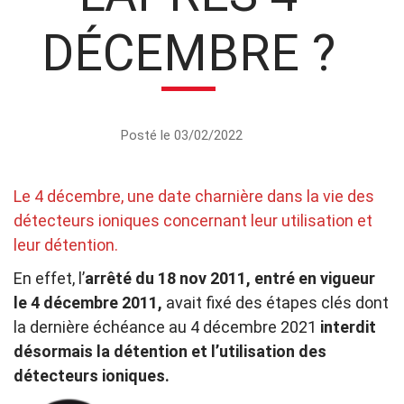
DÉCEMBRE ?
Posté le 03/02/2022
Le 4 décembre, une date charnière dans la vie des
détecteurs ioniques concernant leur utilisation et
leur détention.
En effet, l’
arrêté du 18 nov 2011, entré en vigueur
le 4 décembre 2011,
avait fixé des étapes clés dont
la dernière échéance au 4 décembre 2021
interdit
désormais la détention et l’utilisation des
détecteurs ioniques.