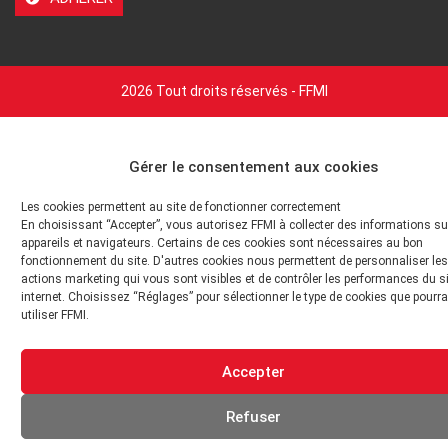
2026 Tout droits réservés - FFMI
Gérer le consentement aux cookies
Les cookies permettent au site de fonctionner correctement
En choisissant “Accepter”, vous autorisez FFMI à collecter des informations su
appareils et navigateurs. Certains de ces cookies sont nécessaires au bon
fonctionnement du site. D'autres cookies nous permettent de personnaliser les
actions marketing qui vous sont visibles et de contrôler les performances du s
internet. Choisissez “Réglages” pour sélectionner le type de cookies que pourra
utiliser FFMI.
Accepter
Refuser