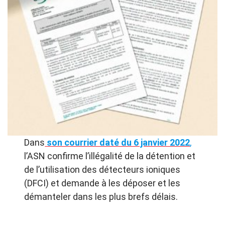
Dans
son courrier daté du 6 janvier 2022
,
l’ASN confirme l’illégalité de la détention et
de l’utilisation des détecteurs ioniques
(DFCI) et demande à les déposer et les
démanteler dans les plus brefs délais.
aaaaaaaaaaaaaaaa