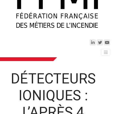
DÉTECTEURS
IONIQUES :
L’APRÈS 4