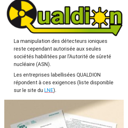
La manipulation des détecteurs ioniques
reste cependant autorisée aux seules
sociétés habilitées par l’Autorité de sûreté
nucléaire (ASN).
Les entreprises labellisées QUALDION
répondent à ces exigences (liste disponible
sur le site du
LNE
).