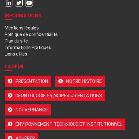
INFORMATIONS
Mentions légales
Politique de confidentialité
Plan du site
Informations Pratiques
Liens utiles
LA FFMI
PRÉSENTATION
NOTRE HISTOIRE
DÉONTOLOGIE PRINCIPES ORIENTATIONS
GOUVERNANCE
ENVIRONNEMENT TECHNIQUE ET INSTITUTIONNEL
ADHÉRER