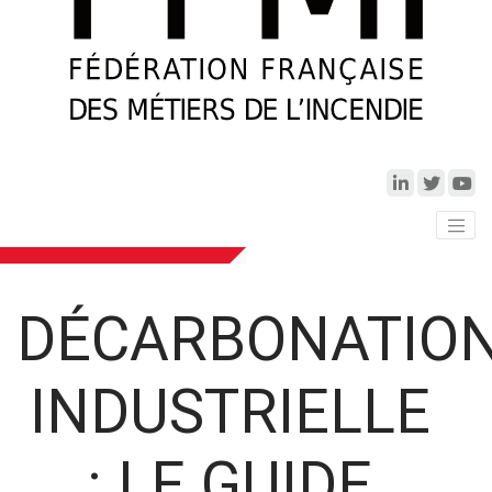
DÉCARBONATIO
INDUSTRIELLE
: LE GUIDE