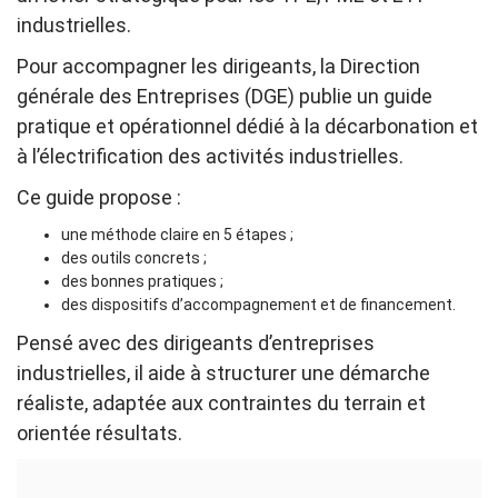
industrielles.
Pour accompagner les dirigeants, la Direction
générale des Entreprises (DGE) publie un guide
pratique et opérationnel dédié à la décarbonation et
à l’électrification des activités industrielles.
Ce guide propose :
une méthode claire en 5 étapes ;
des outils concrets ;
des bonnes pratiques ;
des dispositifs d’accompagnement et de financement.
Pensé avec des dirigeants d’entreprises
industrielles, il aide à structurer une démarche
réaliste, adaptée aux contraintes du terrain et
orientée résultats.