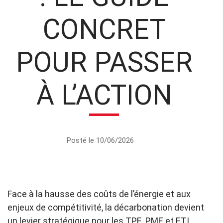
CONCRET
POUR PASSER
À L’ACTION
Posté le 10/06/2026
Face à la hausse des coûts de l’énergie et aux
enjeux de compétitivité, la décarbonation devient
un levier stratégique pour les TPE, PME et ETI