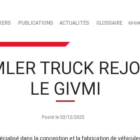
IERS
PUBLICATIONS
ACTUALITÉS
GLOSSAIRE
CO
MLER TRUCK REJO
LE GIVMI
Posté le 02/12/2025
pécialisé dans la conception et la fabrication de véhicules