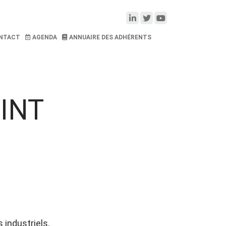
NTACT
AGENDA
ANNUAIRE DES ADHÉRENTS
INT
 industriels,