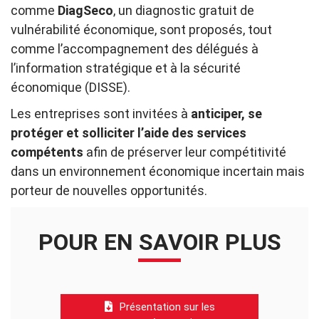
comme
DiagSeco
, un diagnostic gratuit de
vulnérabilité économique, sont proposés, tout
comme l’accompagnement des délégués à
l’information stratégique et à la sécurité
économique (DISSE).
Les entreprises sont invitées à
anticiper, se
protéger et solliciter l’aide des services
compétents
afin de préserver leur compétitivité
dans un environnement économique incertain mais
porteur de nouvelles opportunités.
POUR EN SAVOIR PLUS
Présentation sur les