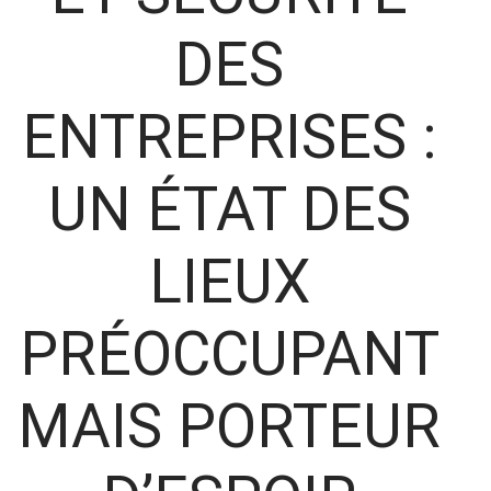
DES
ENTREPRISES :
UN ÉTAT DES
LIEUX
PRÉOCCUPANT
MAIS PORTEUR