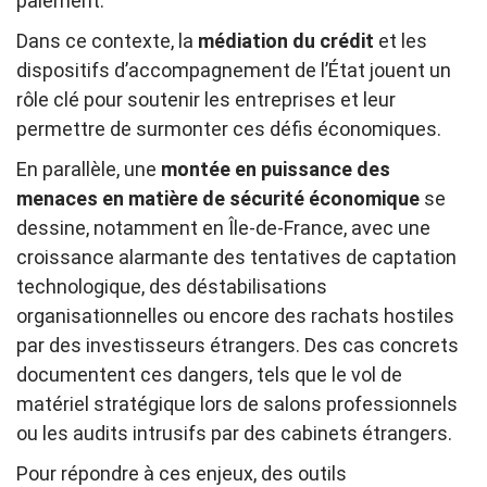
paiement.
Dans ce contexte, la
médiation du crédit
et les
dispositifs d’accompagnement de l’État jouent un
rôle clé pour soutenir les entreprises et leur
permettre de surmonter ces défis économiques.
En parallèle, une
montée en puissance des
menaces en matière de sécurité économique
se
dessine, notamment en Île-de-France, avec une
croissance alarmante des tentatives de captation
technologique, des déstabilisations
organisationnelles ou encore des rachats hostiles
par des investisseurs étrangers. Des cas concrets
documentent ces dangers, tels que le vol de
matériel stratégique lors de salons professionnels
ou les audits intrusifs par des cabinets étrangers.
Pour répondre à ces enjeux, des outils