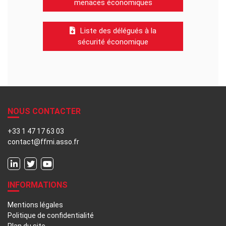
menaces économiques
Liste des délégués à la
sécurité économique
NOUS CONTACTER
+33 1 47 17 63 03
contact@ffmi.asso.fr
INFORMATIONS
Mentions légales
Politique de confidentialité