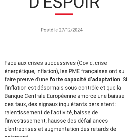
D’ESPOIR
Posté le 27/12/2024
Face aux crises successives (Covid, crise
énergétique, inflation), les PME françaises ont su
faire preuve d’une
forte capacité d’adaptation
. Si
l’inflation est désormais sous contrôle et que la
Banque Centrale Européenne amorce une baisse
des taux, des signaux inquiétants persistent :
ralentissement de l’activité, baisse de
l’investissement, hausse des défaillances
d’entreprises et augmentation des retards de