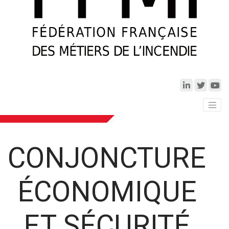
CONJONCTURE
ÉCONOMIQUE
ET SÉCURITÉ