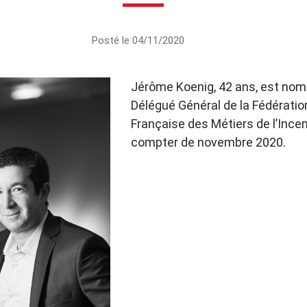
Posté le 04/11/2020
Jérôme Koenig, 42 ans, est no
Délégué Général de la Fédératio
Française des Métiers de l’Incen
compter de novembre 2020.