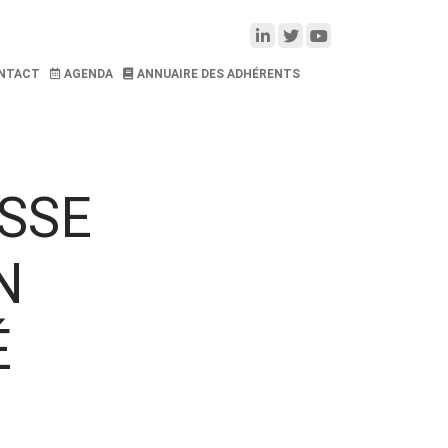
NTACT
AGENDA
ANNUAIRE DES ADHÉRENTS
SSE
N
É