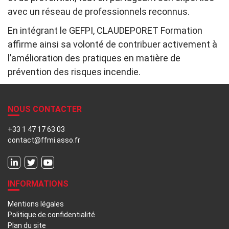
avec un réseau de professionnels reconnus.
En intégrant le GEFPI, CLAUDEPORET Formation
affirme ainsi sa volonté de contribuer activement à
l’amélioration des pratiques en matière de
prévention des risques incendie.
NOUS CONTACTER
+33 1 47 17 63 03
contact@ffmi.asso.fr
INFORMATIONS
Mentions légales
Politique de confidentialité
Plan du site