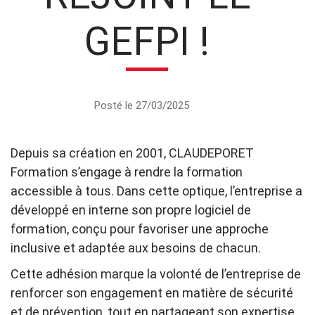
GEFPI !
Posté le 27/03/2025
Depuis sa création en 2001, CLAUDEPORET
Formation s’engage à rendre la formation
accessible à tous. Dans cette optique, l’entreprise a
développé en interne son propre logiciel de
formation, conçu pour favoriser une approche
inclusive et adaptée aux besoins de chacun.
Cette adhésion marque la volonté de l’entreprise de
renforcer son engagement en matière de sécurité
et de prévention, tout en partageant son expertise