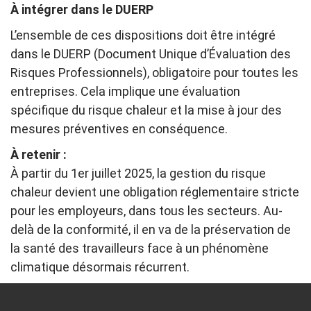
À intégrer dans le DUERP
L’ensemble de ces dispositions doit être intégré
dans le DUERP (Document Unique d’Évaluation des
Risques Professionnels), obligatoire pour toutes les
entreprises. Cela implique une évaluation
spécifique du risque chaleur et la mise à jour des
mesures préventives en conséquence.
À retenir :
À partir du 1er juillet 2025, la gestion du risque
chaleur devient une obligation réglementaire stricte
pour les employeurs, dans tous les secteurs. Au-
delà de la conformité, il en va de la préservation de
la santé des travailleurs face à un phénomène
climatique désormais récurrent.