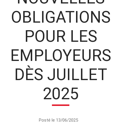
OBLIGATIONS
POUR LES
EMPLOYEURS
DÈS JUILLET
2025
Posté le 13/06/2025