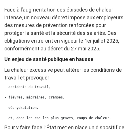
Face à l’augmentation des épisodes de chaleur
intense, un nouveau décret impose aux employeurs
des mesures de prévention renforcées pour
protéger la santé et la sécurité des salariés. Ces
obligations entreront en vigueur le 1er juillet 2025,
conformément au décret du 27 mai 2025.
Un enjeu de santé publique en hausse
La chaleur excessive peut altérer les conditions de
travail et provoquer :
- accidents du travail,

- fièvres, migraines, crampes,

- déshydratation,

- et, dans les cas les plus graves, coups de chaleur.
Pour y faire face, l’État met en place un dispositif de