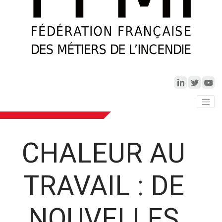
CHALEUR AU
TRAVAIL : DE
NOUVELLES