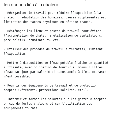
les risques liés à la chaleur :
- Réorganiser le travail pour réduire l’exposition à la 
chaleur : adaptation des horaires, pauses supplémentaires, 
limitation des tâches physiques en période chaude.

- Réaménager les lieux et postes de travail pour éviter 
l’accumulation de chaleur : utilisation de ventilateurs, 
pare-soleils, brumisateurs, etc.

- Utiliser des procédés de travail alternatifs, limitant 
l’exposition.

- Mettre à disposition de l’eau potable fraîche en quantité 
suffisante, avec obligation de fournir au moins 3 litres 
d’eau par jour par salarié si aucun accès à l’eau courante 
n’est possible.

- Fournir des équipements de travail et de protection 
adaptés (vêtements, protections solaires, etc.).

- Informer et former les salariés sur les gestes à adopter 
en cas de fortes chaleurs et sur l’utilisation des 
équipements fournis.