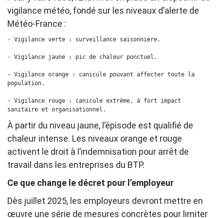
vigilance météo, fondé sur les niveaux d’alerte de
Météo-France :
- Vigilance verte : surveillance saisonnière.

- Vigilance jaune : pic de chaleur ponctuel.

- Vigilance orange : canicule pouvant affecter toute la 
population.

- Vigilance rouge : canicule extrême, à fort impact 
sanitaire et organisationnel.
À partir du niveau jaune, l’épisode est qualifié de
chaleur intense. Les niveaux orange et rouge
activent le droit à l’indemnisation pour arrêt de
travail dans les entreprises du BTP.
Ce que change le décret pour l’employeur
Dès juillet 2025, les employeurs devront mettre en
œuvre une série de mesures concrètes pour limiter