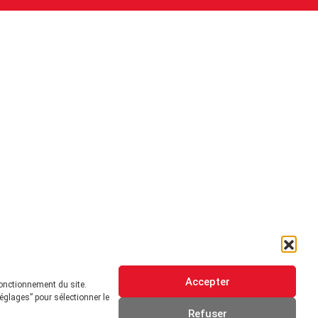
Accepter
fonctionnement du site.
églages” pour sélectionner le
Refuser