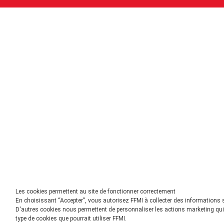
Les cookies permettent au site de fonctionner correctement
En choisissant “Accepter”, vous autorisez FFMI à collecter des informations 
D'autres cookies nous permettent de personnaliser les actions marketing qui 
type de cookies que pourrait utiliser FFMI.