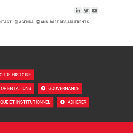
NTACT
AGENDA
ANNUAIRE DES ADHÉRENTS
OTRE HISTOIRE
 ORIENTATIONS
GOUVERNANCE
QUE ET INSTITUTIONNEL
ADHÉRER