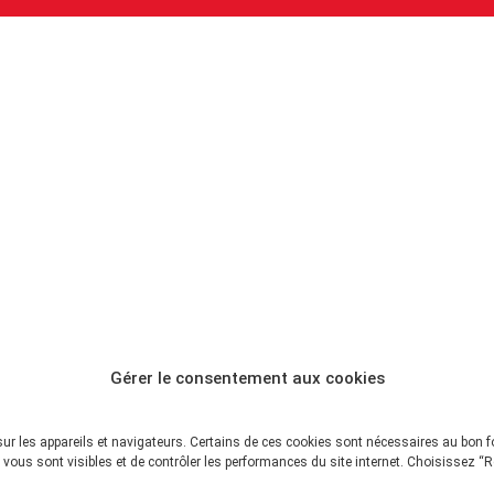
Gérer le consentement aux cookies
sur les appareils et navigateurs. Certains de ces cookies sont nécessaires au bon 
vous sont visibles et de contrôler les performances du site internet. Choisissez “R