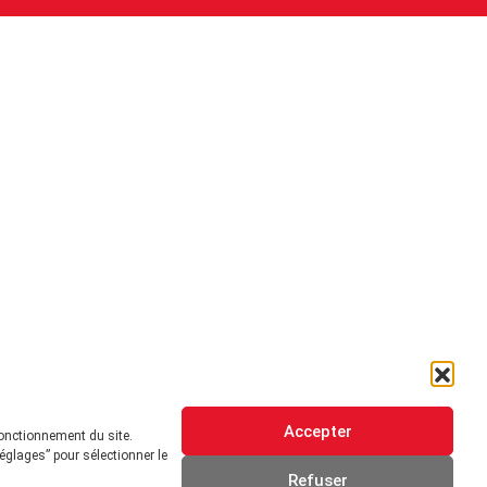
Accepter
fonctionnement du site.
églages” pour sélectionner le
Refuser