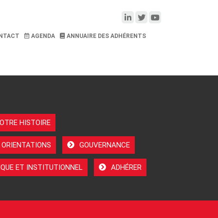
NTACT
AGENDA
ANNUAIRE DES ADHÉRENTS
OTRE HISTOIRE
 ORIENTATIONS
GOUVERNANCE
QUE ET INSTITUTIONNEL
ADHÉRER