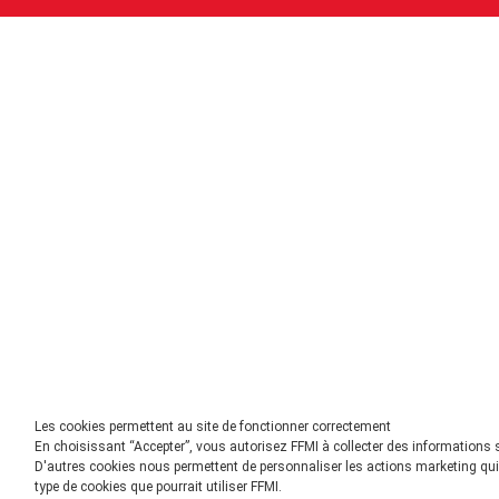
Les cookies permettent au site de fonctionner correctement
En choisissant “Accepter”, vous autorisez FFMI à collecter des informations 
D'autres cookies nous permettent de personnaliser les actions marketing qui 
type de cookies que pourrait utiliser FFMI.