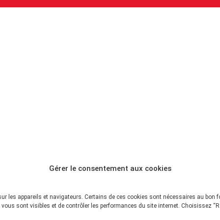
Gérer le consentement aux cookies
sur les appareils et navigateurs. Certains de ces cookies sont nécessaires au bon 
vous sont visibles et de contrôler les performances du site internet. Choisissez “R