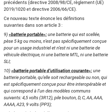
précédents (directive 2008/98/CE, règlement (UE)
2019/1020 et directive 2006/66/CE).
Ce nouveau texte énonce les définitions
suivantes dans son article 3 :
9)
«batterie portable»:
une batterie qui est scellée,
pèse 5 kg ou moins, n’est pas spécifiquement conçue
pour un usage industriel et n’est ni une batterie de
véhicule électrique, ni une batterie MTL, ni une batterie
SLI;
10)
«batterie portable d’utilisation courante»:
une
batterie portable, qu’elle soit rechargeable ou non, qui
est spécifiquement conçue pour être interopérable et
qui correspond à l’un des modèles communs
suivants: 4,5 volts (3R12), pile bouton, D, C, AA, AAA,
AAAA, A23, 9 volts (PP3);