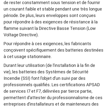
de rester constamment sous tension et de fournir
un courant faible et stable pendant une très longue
période. De plus, leurs enveloppes sont conçues
pour répondre à des exigences de résistance à la
flamme suivant la Directive Basse Tension (Low
Voltage Directive).
Pour répondre à ces exigences, les fabricants
conçoivent spécifiquement des batteries destinées
à cet usage stationnaire.
Durant leur utilisation (de l’installation à la fin de
vie), les batteries des Systèmes de Sécurité
Incendie (SSI) font l’objet d’un suivi par des
professionnels qualifiés. Les certifications APSAD
de services I7 et F7, délivrées par tierce partie,
permettent d’attester du professionnalisme de ces
entreprises d’installateurs et de mainteneurs des