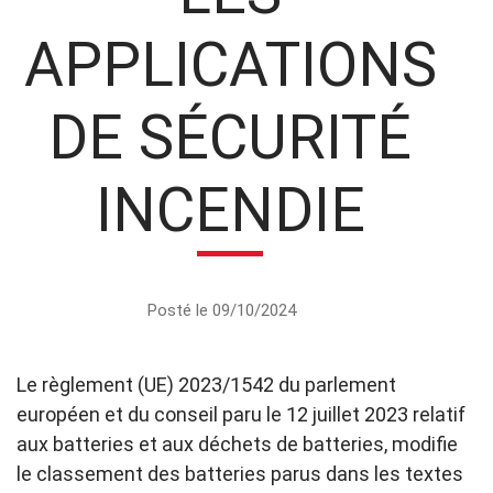
APPLICATIONS
DE SÉCURITÉ
INCENDIE
Posté le 09/10/2024
Le règlement (UE) 2023/1542 du parlement
européen et du conseil paru le 12 juillet 2023 relatif
aux batteries et aux déchets de batteries, modifie
le classement des batteries parus dans les textes