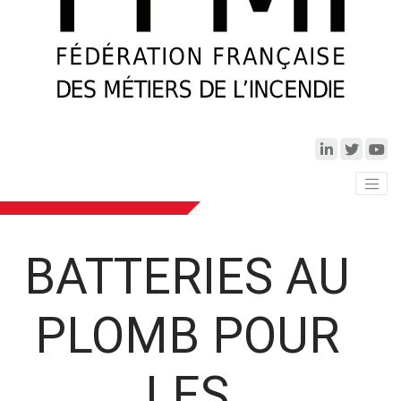
BATTERIES AU
PLOMB POUR
LES