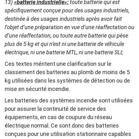
13)
«batterie industrielle»:
toute batterie qui est
spécifiquement conçue pour des usages industriels,
destinée à des usages industriels après avoir fait
l’objet d’une préparation en vue d’une réaffectation ou
d’une réaffectation, ou toute autre batterie qui pèse
plus de 5 kg et qui n’est ni une batterie de véhicule
électrique, ni une batterie MTL, ni une batterie SLI;
Ces textes méritent une clarification sur le
classement des batteries au plomb de moins de 5
kg utilisées dans les systèmes de détection ou de
mise en sécurité incendie.
Les batteries des systèmes incendie sont utilisées
pour assurer la continuité de service des
équipements, en cas de coupure du réseau
électrique normal. Ce sont donc des batteries
conçues pour une utilisation stationnaire capables