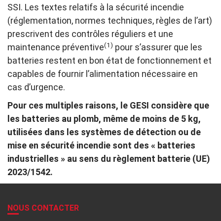
SSI. Les textes relatifs à la sécurité incendie
(réglementation, normes techniques, règles de l’art)
prescrivent des contrôles réguliers et une
(1)
maintenance préventive
pour s’assurer que les
batteries restent en bon état de fonctionnement et
capables de fournir l’alimentation nécessaire en
cas d’urgence.
Pour ces multiples raisons, le GESI considère que
les batteries au plomb, même de moins de 5 kg,
utilisées dans les systèmes de détection ou de
mise en sécurité incendie sont des « batteries
industrielles » au sens du règlement batterie (UE)
2023/1542.
NOUS CONTACTER