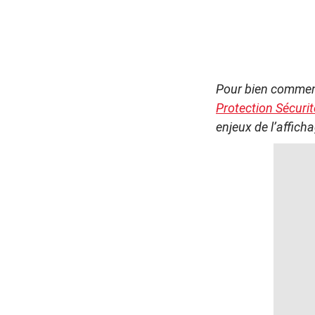
Pour bien commenc
Protection Sécuri
enjeux de l’affich