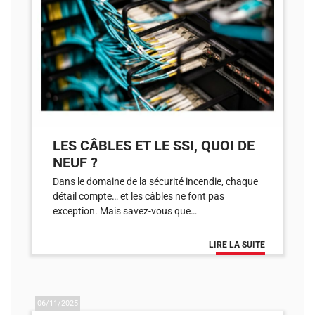
LES CÂBLES ET LE SSI, QUOI DE
NEUF ?
Dans le domaine de la sécurité incendie, chaque
détail compte… et les câbles ne font pas
exception. Mais savez-vous que…
LIRE LA SUITE
06/11/2025