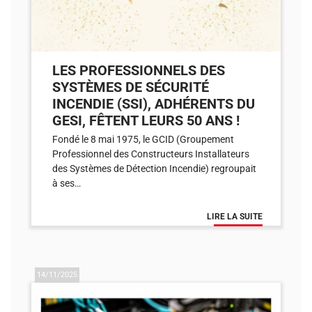
LES PROFESSIONNELS DES
SYSTÈMES DE SÉCURITÉ
INCENDIE (SSI), ADHÉRENTS DU
GESI, FÊTENT LEURS 50 ANS !
Fondé le 8 mai 1975, le GCID (Groupement
Professionnel des Constructeurs Installateurs
des Systèmes de Détection Incendie) regroupait
à ses…
LIRE LA SUITE
14/11/2025