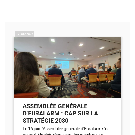
17/06/2026
ASSEMBLÉE GÉNÉRALE
D’EURALARM : CAP SUR LA
STRATÉGIE 2030
Le 16 juin l’Assemblée générale d’Euralarm s’est