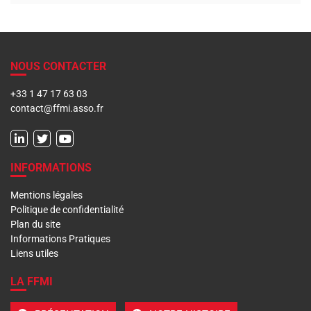
NOUS CONTACTER
+33 1 47 17 63 03
contact@ffmi.asso.fr
INFORMATIONS
Mentions légales
Politique de confidentialité
Plan du site
Informations Pratiques
Liens utiles
LA FFMI