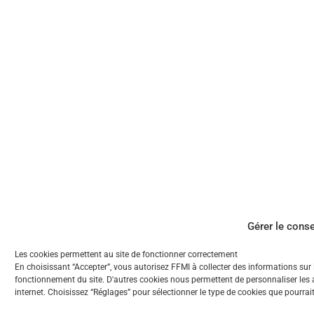
Gérer le cons
Les cookies permettent au site de fonctionner correctement
En choisissant “Accepter”, vous autorisez FFMI à collecter des informations sur
fonctionnement du site. D'autres cookies nous permettent de personnaliser les a
internet. Choisissez “Réglages” pour sélectionner le type de cookies que pourrait