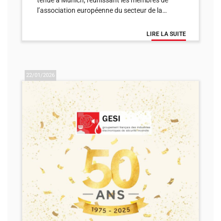
tenue à Munich, réunissant les membres de
l’association européenne du secteur de la…
LIRE LA SUITE
22/01/2026