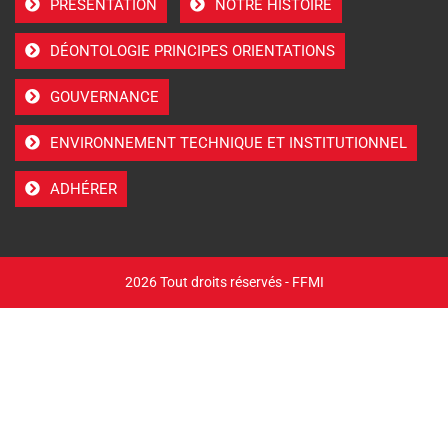
PRÉSENTATION
NOTRE HISTOIRE
DÉONTOLOGIE PRINCIPES ORIENTATIONS
GOUVERNANCE
ENVIRONNEMENT TECHNIQUE ET INSTITUTIONNEL
ADHÉRER
2026 Tout droits réservés - FFMI