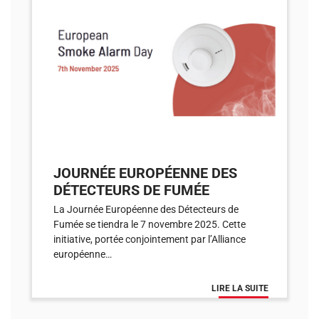
JOURNÉE EUROPÉENNE DES
DÉTECTEURS DE FUMÉE
La Journée Européenne des Détecteurs de
Fumée se tiendra le 7 novembre 2025. Cette
initiative, portée conjointement par l’Alliance
européenne…
LIRE LA SUITE