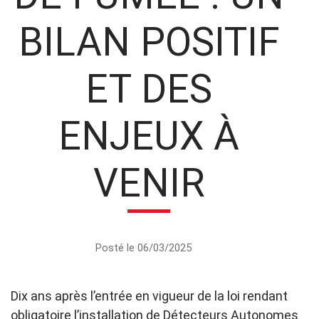
BILAN POSITIF
ET DES
ENJEUX À
VENIR
Posté le 06/03/2025
Dix ans après l’entrée en vigueur de la loi rendant
obligatoire l’installation de Détecteurs Autonomes