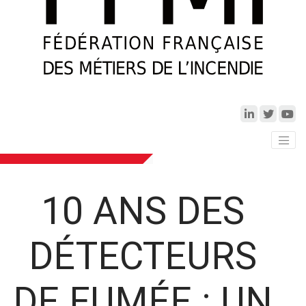
10 ANS DES
DÉTECTEURS
DE FUMÉE : UN