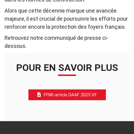
Alors que cette décennie marque une avancée
majeure, il est crucial de poursuivre les efforts pour
renforcer encore la protection des foyers français.
Retrouvez notre communiqué de presse ci-
dessous.
POUR EN SAVOIR PLUS
FFMI-article DAAF 2025 VF