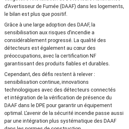
d’Avertisseur de Fumée (DAAF) dans les logements,
le bilan est plus que positif.
Grâce à une large adoption des DAAF, la
sensibilisation aux risques d’incendie a
considérablement progressé. La qualité des
détecteurs est également au cœur des
préoccupations, avec la certification NF
garantissant des produits fiables et durables.
Cependant, des défis restent à relever :
sensibilisation continue, innovations
technologiques avec des détecteurs connectés
et intégration de la vérification de présence du
DAAF dans le DPE pour garantir un équipement
optimal. L’avenir de la sécurité incendie passe aussi
par une intégration plus systématique des DAAF
dans les normes de construction.